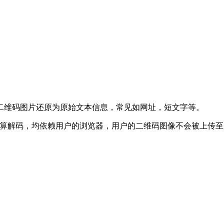
二维码图片还原为原始文本信息，常见如网址，短文字等。
，相关运算解码，均依赖用户的浏览器，用户的二维码图像不会被上