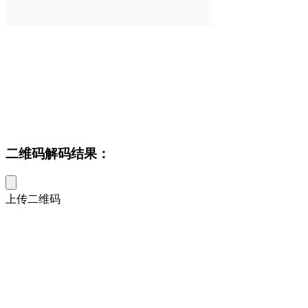
二维码解码结果：
上传二维码