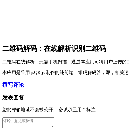
二维码解码：在线解析识别二维码
二维码在线解析：无需手机扫描，通过本应用可将用户上传的
本应用是采用 jsQR.js 制作的纯前端二维码解码器，即
撰写评论
发表回复
您的邮箱地址不会被公开。
必填项已用
*
标注