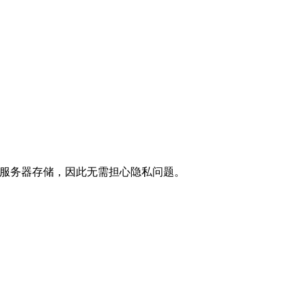
传至服务器存储，因此无需担心隐私问题。